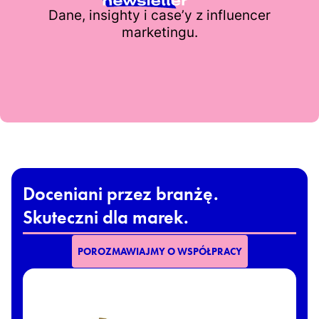
Dane, insighty i case’y z influencer
marketingu.
Doceniani przez branżę.
Skuteczni dla marek.
POROZMAWIAJMY O WSPÓŁPRACY