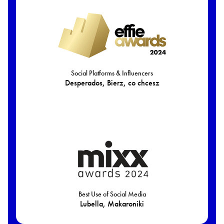
Social Platforms & Influencers
Desperados, Bierz, co chcesz
Best Use of Social Media
Lubella, Makaroniki