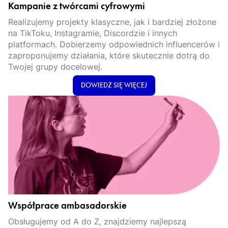
Kampanie z twórcami cyfrowymi
Realizujemy projekty klasyczne, jak i bardziej złożone
na TikToku, Instagramie, Discordzie i innych
platformach. Dobierzemy odpowiednich influencerów i
zaproponujemy działania, które skutecznie dotrą do
Twojej grupy docelowej.
DOWIEDZ SIĘ WIĘCEJ
Współprace ambasadorskie
Obsługujemy od A do Z, znajdziemy najlepszą