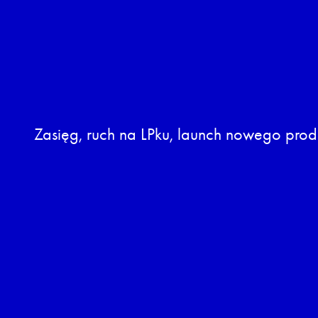
Zasięg, ruch na LPku, launch nowego pro