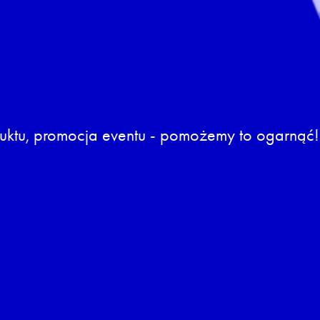
duktu, promocja eventu - pomożemy to ogarnąć!