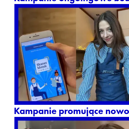
Kampanie promujące nowo