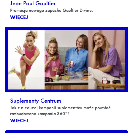
Jean Paul Gaultier
Promocja nowego zapachu Gaultier Divine.
WIĘCEJ
Suplementy Centrum
Jak z niedużej kampanii suplementów może powstać
rozbudowana kampania 360°?
WIĘCEJ