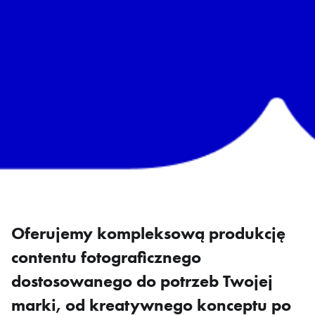
Oferujemy kompleksową produkcję
contentu fotograficznego
dostosowanego do potrzeb Twojej
marki, od kreatywnego konceptu po