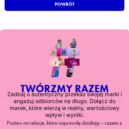
POWRÓT
TWÓRZMY RAZEM
Zadbaj o autentyczny przekaz swojej marki i
angażuj odbiorców na długo. Dołącz do
marek, które wierzą w realny, wartościowy
wpływ i wyniki.
Postaw na relacje, które naprawdę działają – razem z