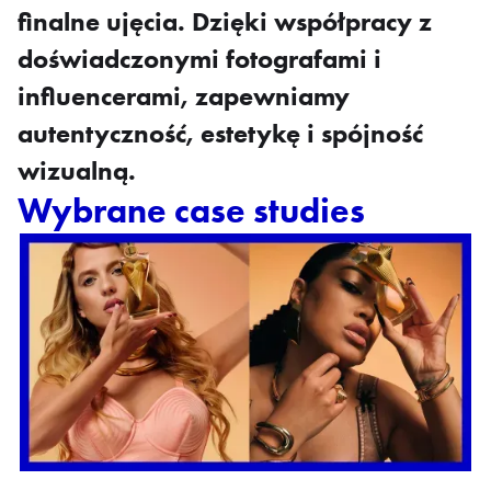
finalne ujęcia. Dzięki współpracy z
doświadczonymi fotografami i
influencerami, zapewniamy
autentyczność, estetykę i spójność
wizualną.
Wybrane case studies